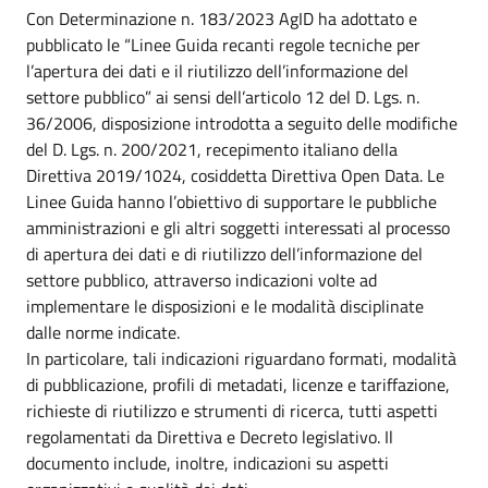
Con Determinazione n. 183/2023 AgID ha adottato e
pubblicato le “Linee Guida recanti regole tecniche per
l’apertura dei dati e il riutilizzo dell’informazione del
settore pubblico” ai sensi dell’articolo 12 del D. Lgs. n.
36/2006, disposizione introdotta a seguito delle modifiche
del D. Lgs. n. 200/2021, recepimento italiano della
Direttiva 2019/1024, cosiddetta Direttiva Open Data. Le
Linee Guida hanno l’obiettivo di supportare le pubbliche
amministrazioni e gli altri soggetti interessati al processo
di apertura dei dati e di riutilizzo dell’informazione del
settore pubblico, attraverso indicazioni volte ad
implementare le disposizioni e le modalità disciplinate
dalle norme indicate.
In particolare, tali indicazioni riguardano formati, modalità
di pubblicazione, profili di metadati, licenze e tariffazione,
richieste di riutilizzo e strumenti di ricerca, tutti aspetti
regolamentati da Direttiva e Decreto legislativo. Il
documento include, inoltre, indicazioni su aspetti