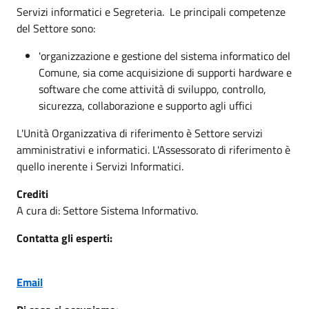
Servizi informatici e Segreteria. Le principali competenze
del Settore sono:
'organizzazione e gestione del sistema informatico del
Comune, sia come acquisizione di supporti hardware e
software che come attività di sviluppo, controllo,
sicurezza, collaborazione e supporto agli uffici
L'Unità Organizzativa di riferimento è Settore servizi
amministrativi e informatici. L'Assessorato di riferimento è
quello inerente i Servizi Informatici.
Crediti
A cura di: Settore Sistema Informativo.
Contatta gli esperti:
Email