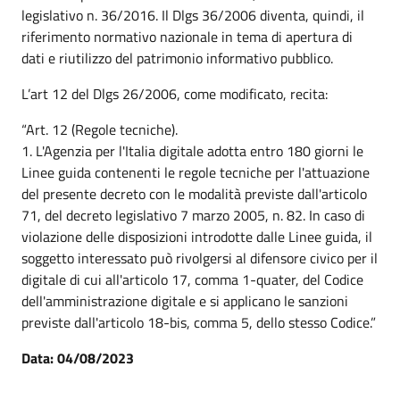
legislativo n. 36/2016. Il Dlgs 36/2006 diventa, quindi, il
riferimento normativo nazionale in tema di apertura di
dati e riutilizzo del patrimonio informativo pubblico.
L’art 12 del Dlgs 26/2006, come modificato, recita:
“Art. 12 (Regole tecniche).
1. L'Agenzia per l'Italia digitale adotta entro 180 giorni le
Linee guida contenenti le regole tecniche per l'attuazione
del presente decreto con le modalità previste dall'articolo
71, del decreto legislativo 7 marzo 2005, n. 82. In caso di
violazione delle disposizioni introdotte dalle Linee guida, il
soggetto interessato può rivolgersi al difensore civico per il
digitale di cui all'articolo 17, comma 1-quater, del Codice
dell'amministrazione digitale e si applicano le sanzioni
previste dall'articolo 18-bis, comma 5, dello stesso Codice.”
Data: 04/08/2023