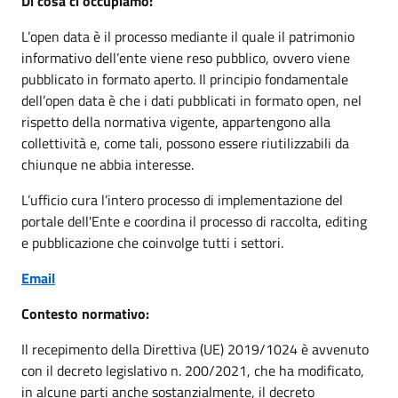
Di cosa ci occupiamo:
L’open data è il processo mediante il quale il patrimonio
informativo dell’ente viene reso pubblico, ovvero viene
pubblicato in formato aperto. Il principio fondamentale
dell’open data è che i dati pubblicati in formato open, nel
rispetto della normativa vigente, appartengono alla
collettività e, come tali, possono essere riutilizzabili da
chiunque ne abbia interesse.
L’ufficio cura l’intero processo di implementazione del
portale dell'Ente e coordina il processo di raccolta, editing
e pubblicazione che coinvolge tutti i settori.
Email
Contesto normativo:
Il recepimento della Direttiva (UE) 2019/1024 è avvenuto
con il decreto legislativo n. 200/2021, che ha modificato,
in alcune parti anche sostanzialmente, il decreto