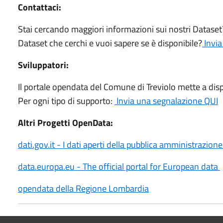
Contattaci:
Stai cercando maggiori informazioni sui nostri Dataset?
Dataset che cerchi e vuoi sapere se è disponibile?
Invia
Sviluppatori:
Il portale opendata del Comune di Treviolo mette a dis
Per ogni tipo di supporto:
Invia una segnalazione QUI
Altri Progetti OpenData:
dati.gov.it - I dati aperti della pubblica amministrazion
data.europa.eu - The official portal for European data
opendata della Regione Lombardia