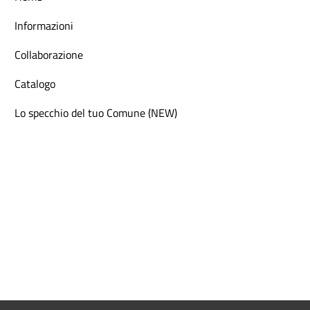
Informazioni
Collaborazione
Catalogo
Lo specchio del tuo Comune (NEW)