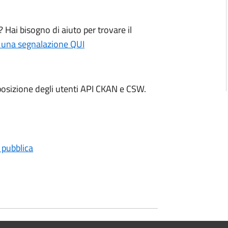
 Hai bisogno di aiuto per trovare il
 una segnalazione QUI
posizione degli utenti API CKAN e CSW.
e pubblica