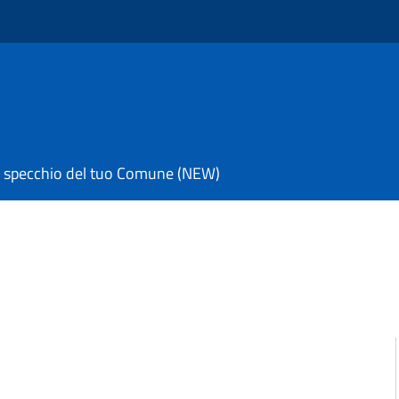
 specchio del tuo Comune (NEW)