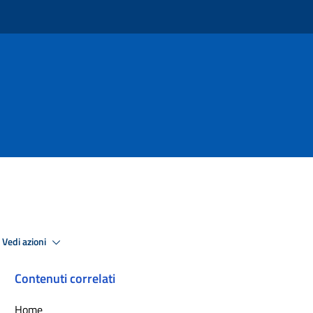
Vedi azioni
Contenuti correlati
Home