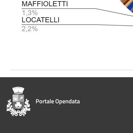
Portale Opendata