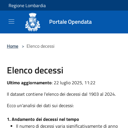
Salta al contenuto principale
Regione Lombardia
Portale Opendata
Home
>
Elenco decessi
Elenco decessi
Ultimo aggiornamento
: 22 luglio 2025, 11:22
Il dataset contiene l'elenco dei decessi dal 1903 al 2024.
Ecco un'analisi dei dati sui decessi:
1. Andamento dei decessi nel tempo
Il numero di decessi varia significativamente di anno