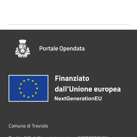
Portale Opendata
Comune di Treviolo