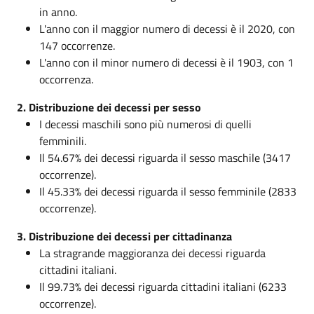
in anno.
L'anno con il maggior numero di decessi è il 2020, con
147 occorrenze.
L'anno con il minor numero di decessi è il 1903, con 1
occorrenza.
2. Distribuzione dei decessi per sesso
I decessi maschili sono più numerosi di quelli
femminili.
Il 54.67% dei decessi riguarda il sesso maschile (3417
occorrenze).
Il 45.33% dei decessi riguarda il sesso femminile (2833
occorrenze).
3. Distribuzione dei decessi per cittadinanza
La stragrande maggioranza dei decessi riguarda
cittadini italiani.
Il 99.73% dei decessi riguarda cittadini italiani (6233
occorrenze).