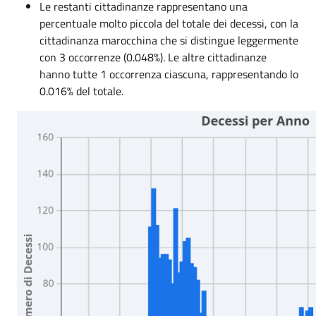
Le restanti cittadinanze rappresentano una
percentuale molto piccola del totale dei decessi, con la
cittadinanza marocchina che si distingue leggermente
con 3 occorrenze (0.048%). Le altre cittadinanze
hanno tutte 1 occorrenza ciascuna, rappresentando lo
0.016% del totale.