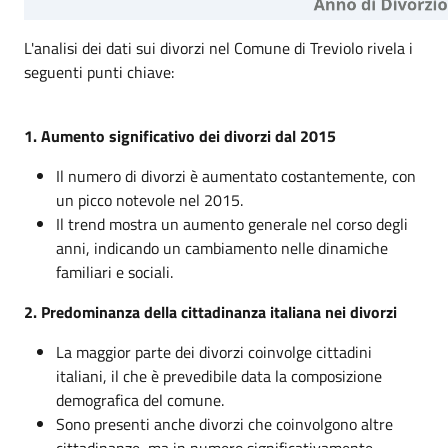
L'analisi dei dati sui divorzi nel Comune di Treviolo rivela i
seguenti punti chiave:
1. Aumento significativo dei divorzi dal 2015
Il numero di divorzi è aumentato costantemente, con
un picco notevole nel 2015.
Il trend mostra un aumento generale nel corso degli
anni, indicando un cambiamento nelle dinamiche
familiari e sociali.
2. Predominanza della cittadinanza italiana nei divorzi
La maggior parte dei divorzi coinvolge cittadini
italiani, il che è prevedibile data la composizione
demografica del comune.
Sono presenti anche divorzi che coinvolgono altre