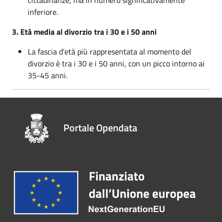
cittadinanze, ma in numero significativamente
inferiore.
3. Età media al divorzio tra i 30 e i 50 anni
La fascia d'età più rappresentata al momento del
divorzio è tra i 30 e i 50 anni, con un picco intorno ai
35-45 anni.
Portale Opendata