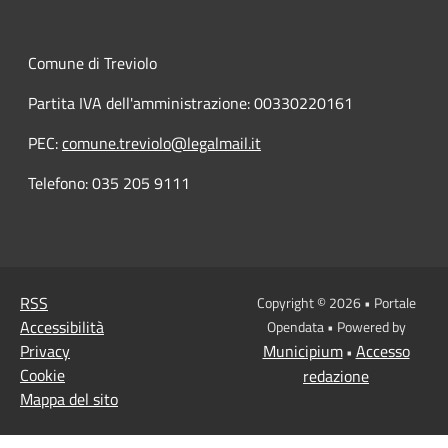
Comune di Treviolo
Partita IVA dell'amministrazione: 00330220161
PEC:
comune.treviolo@legalmail.it
Telefono:
035 205 9111
RSS
Copyright © 2026 • Portale
Accessibilità
Opendata • Powered by
Privacy
Municipium
Accesso
•
Cookie
redazione
Mappa del sito