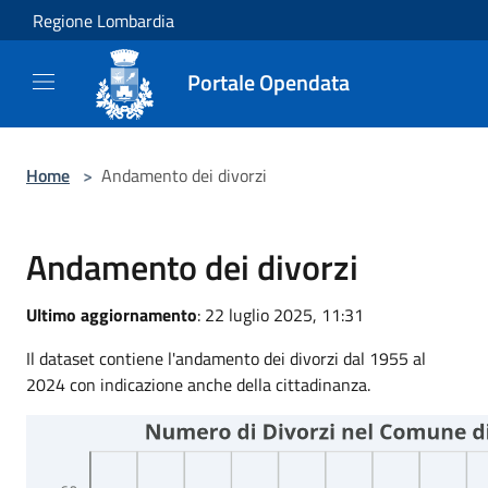
Salta al contenuto principale
Regione Lombardia
Portale Opendata
Home
>
Andamento dei divorzi
Andamento dei divorzi
Ultimo aggiornamento
: 22 luglio 2025, 11:31
Il dataset contiene l'andamento dei divorzi dal 1955 al
2024 con indicazione anche della cittadinanza.