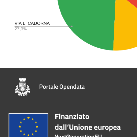
Portale Opendata