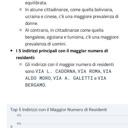
equilibrata.
In alcune cittadinanze, come quella boliviana,
ucraina e cinese, c'è una maggiore prevalenza di
donne.
Al contrario, in cittadinanze come quella
bengalese, egiziana e tunisina, c'è una maggiore
prevalenza di uomini.
I 5 indirizzi principali con il maggior numero di
residenti:
Gli indirizzi con il maggior numero di residenti
sono
,
,
VIA L. CADORNA
VIA ROMA
VIA
,
e
ALDO MORO
VIA A. GALETTI
VIA
.
BERGAMO