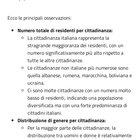
Ecco le principali osservazioni:
Numero totale di residenti per cittadinanza:
La cittadinanza italiana rappresenta la
stragrande maggioranza dei residenti, con un
numero significativamente più alto rispetto a
tutte le altre cittadinanze.
Le cittadinanze non italiane più numerose sono
quella albanese, rumena, marocchina, boliviana e
ucraina.
Ci sono molte cittadinanze con un numero molto
basso di residenti, indicando una popolazione
diversificata ma con una forte predominanza di
cittadini italiani.
Distribuzione di genere per cittadinanza:
Per la maggior parte delle cittadinanze, la
distribuzione tra uomini e donne è relativamente