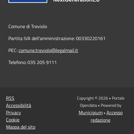
Comune di Treviolo
Partita IVA dell'amministrazione: 00330220161
PEC:
comune.treviolo@legalmail.it
Telefono:
035 205 9111
RSS
Copyright © 2026 • Portale
Accessibilità
Opendata • Powered by
Privacy
Municipium
Accesso
•
Cookie
redazione
Mappa del sito