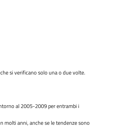
 che si verificano solo una o due volte.
 intorno al 2005-2009 per entrambi i
in molti anni, anche se le tendenze sono