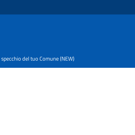
 specchio del tuo Comune (NEW)