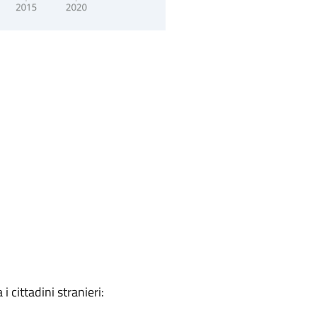
 cittadini stranieri: