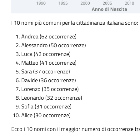
I 10 nomi più comuni per la cittadinanza italiana sono:
Andrea (62 occorrenze)
Alessandro (50 occorrenze)
Luca (42 occorrenze)
Matteo (41 occorrenze)
Sara (37 occorrenze)
Davide (36 occorrenze)
Lorenzo (35 occorrenze)
Leonardo (32 occorrenze)
Sofia (31 occorrenze)
Alice (30 occorrenze)
Ecco i 10 nomi con il maggior numero di occorrenze tra i