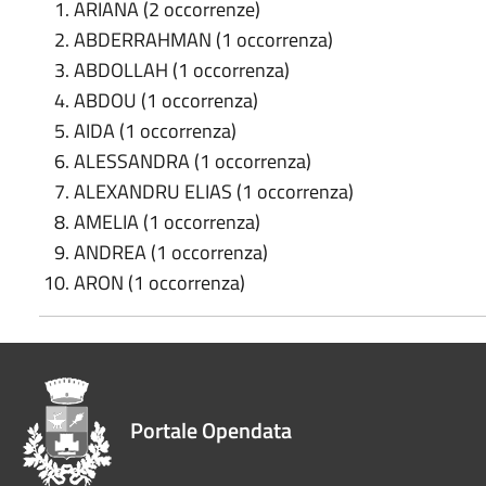
ARIANA (2 occorrenze)
ABDERRAHMAN (1 occorrenza)
ABDOLLAH (1 occorrenza)
ABDOU (1 occorrenza)
AIDA (1 occorrenza)
ALESSANDRA (1 occorrenza)
ALEXANDRU ELIAS (1 occorrenza)
AMELIA (1 occorrenza)
ANDREA (1 occorrenza)
ARON (1 occorrenza)
Portale Opendata