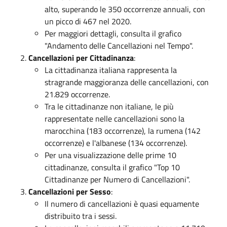
alto, superando le 350 occorrenze annuali, con
un picco di 467 nel 2020.
Per maggiori dettagli, consulta il grafico
"Andamento delle Cancellazioni nel Tempo".
Cancellazioni per Cittadinanza
:
La cittadinanza italiana rappresenta la
stragrande maggioranza delle cancellazioni, con
21.829 occorrenze.
Tra le cittadinanze non italiane, le più
rappresentate nelle cancellazioni sono la
marocchina (183 occorrenze), la rumena (142
occorrenze) e l'albanese (134 occorrenze).
Per una visualizzazione delle prime 10
cittadinanze, consulta il grafico "Top 10
Cittadinanze per Numero di Cancellazioni".
Cancellazioni per Sesso
:
Il numero di cancellazioni è quasi equamente
distribuito tra i sessi.