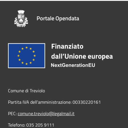
Portale Opendata
Comune di Treviolo
Partita IVA dell'amministrazione: 00330220161
PEC:
comune.treviolo@legalmail.it
Telefono:
035 205 9111