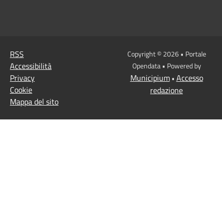
RSS
Copyright © 2026 • Portale
Accessibilità
Opendata • Powered by
Privacy
Municipium
Accesso
•
Cookie
redazione
Mappa del sito