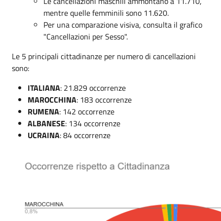
Le cancellazioni maschili ammontano a 11.710,
mentre quelle femminili sono 11.620.
Per una comparazione visiva, consulta il grafico
"Cancellazioni per Sesso".
Le 5 principali cittadinanze per numero di cancellazioni
sono:
ITALIANA
: 21.829 occorrenze
MAROCCHINA
: 183 occorrenze
RUMENA
: 142 occorrenze
ALBANESE
: 134 occorrenze
UCRAINA
: 84 occorrenze