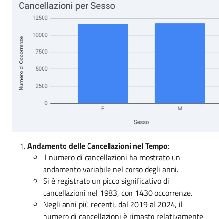
Andamento delle Cancellazioni nel Tempo
:
Il numero di cancellazioni ha mostrato un
andamento variabile nel corso degli anni.
Si è registrato un picco significativo di
cancellazioni nel 1983, con 1430 occorrenze.
Negli anni più recenti, dal 2019 al 2024, il
numero di cancellazioni è rimasto relativamente