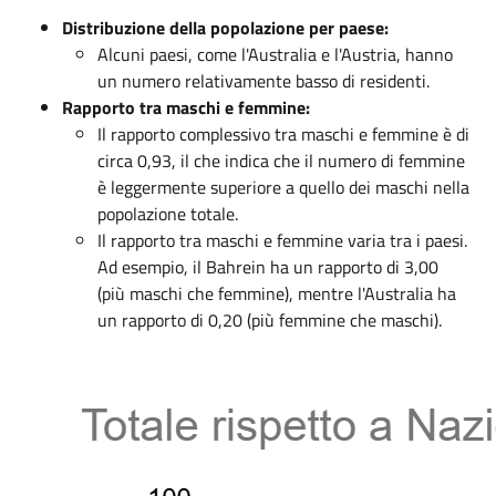
Distribuzione della popolazione per paese:
Alcuni paesi, come l'Australia e l'Austria, hanno
un numero relativamente basso di residenti.
Rapporto tra maschi e femmine:
Il rapporto complessivo tra maschi e femmine è di
circa 0,93, il che indica che il numero di femmine
è leggermente superiore a quello dei maschi nella
popolazione totale.
Il rapporto tra maschi e femmine varia tra i paesi.
Ad esempio, il Bahrein ha un rapporto di 3,00
(più maschi che femmine), mentre l'Australia ha
un rapporto di 0,20 (più femmine che maschi).