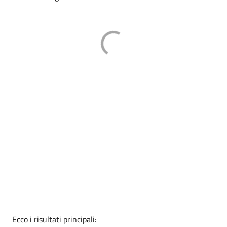
Ecco i risultati principali: