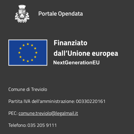
Portale Opendata
Comune di Treviolo
Partita IVA dell'amministrazione: 00330220161
PEC:
comune.treviolo@legalmail.it
Telefono:
035 205 9111