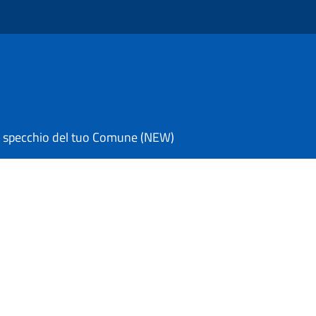
 specchio del tuo Comune (NEW)