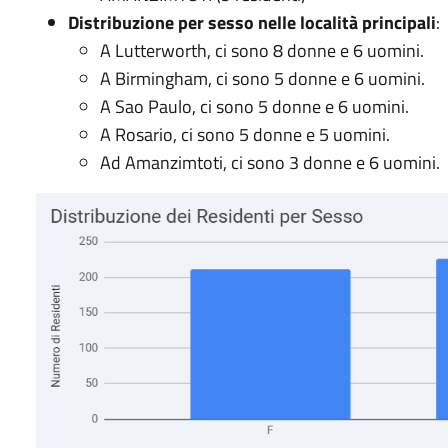
Distribuzione per sesso nelle località principali
:
A Lutterworth, ci sono 8 donne e 6 uomini.
A Birmingham, ci sono 5 donne e 6 uomini.
A Sao Paulo, ci sono 5 donne e 6 uomini.
A Rosario, ci sono 5 donne e 5 uomini.
Ad Amanzimtoti, ci sono 3 donne e 6 uomini.