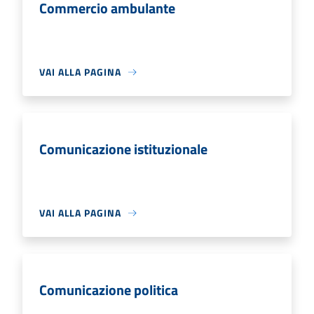
Commercio ambulante
VAI ALLA PAGINA
Comunicazione istituzionale
VAI ALLA PAGINA
Comunicazione politica