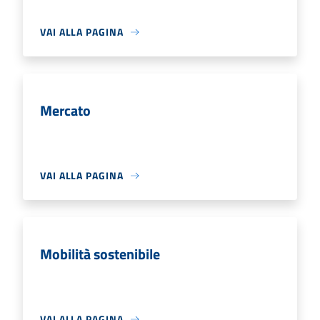
VAI ALLA PAGINA
Mercato
VAI ALLA PAGINA
Mobilità sostenibile
VAI ALLA PAGINA