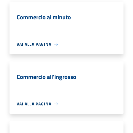
Commercio al minuto
VAI ALLA PAGINA
Commercio all'ingrosso
VAI ALLA PAGINA