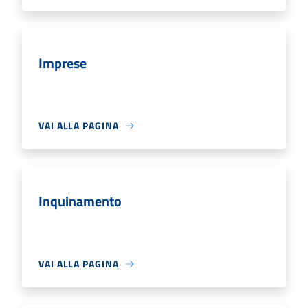
Imprese
VAI ALLA PAGINA
Inquinamento
VAI ALLA PAGINA