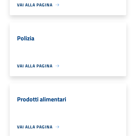
VAI ALLA PAGINA
Polizia
VAI ALLA PAGINA
Prodotti alimentari
VAI ALLA PAGINA