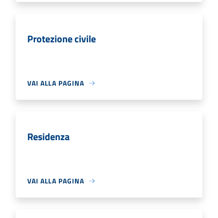
Protezione civile
VAI ALLA PAGINA
Residenza
VAI ALLA PAGINA