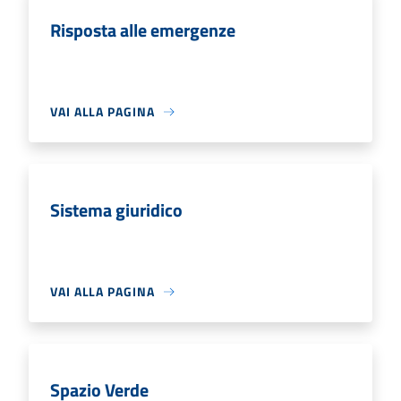
Risposta alle emergenze
VAI ALLA PAGINA
Sistema giuridico
VAI ALLA PAGINA
Spazio Verde