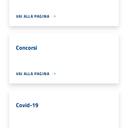
VAI ALLA PAGINA
Concorsi
VAI ALLA PAGINA
Covid-19