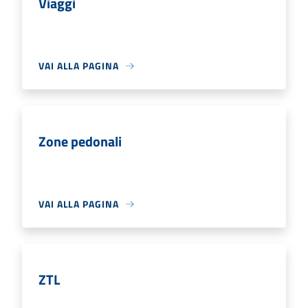
Viaggi
VAI ALLA PAGINA
Zone pedonali
VAI ALLA PAGINA
ZTL