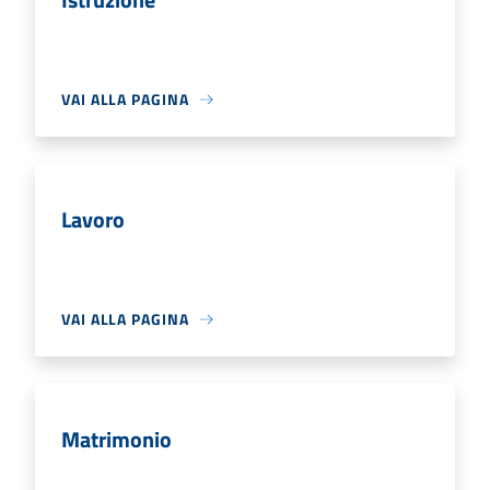
VAI ALLA PAGINA
Lavoro
VAI ALLA PAGINA
Matrimonio