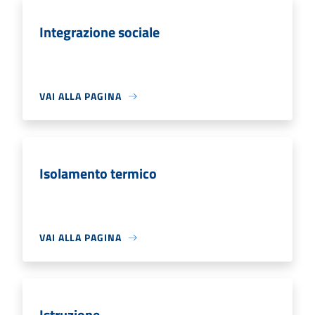
Integrazione sociale
VAI ALLA PAGINA
Isolamento termico
VAI ALLA PAGINA
Istruzione