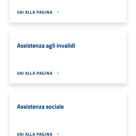
VAI ALLA PAGINA
Assistenza agli invalidi
VAI ALLA PAGINA
Assistenza sociale
VAI ALLA PAGINA