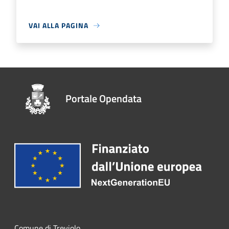
VAI ALLA PAGINA
Portale Opendata
Comune di Treviolo