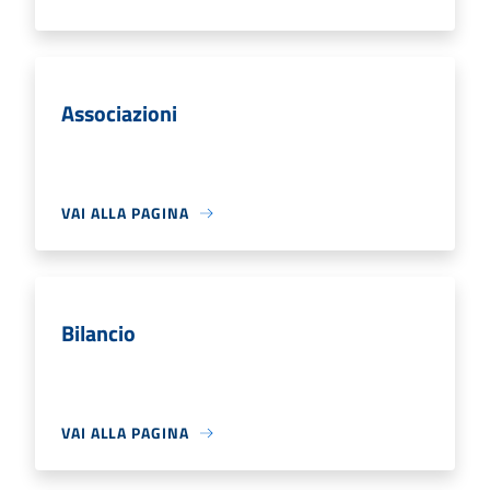
Associazioni
VAI ALLA PAGINA
Bilancio
VAI ALLA PAGINA