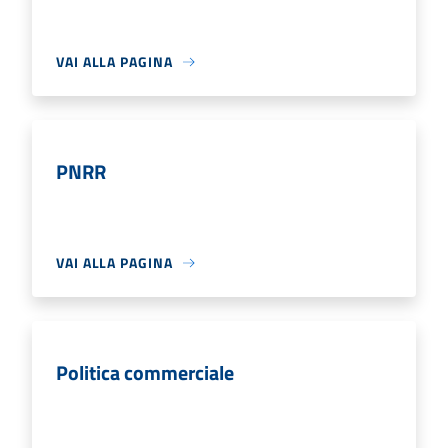
VAI ALLA PAGINA
PNRR
VAI ALLA PAGINA
Politica commerciale