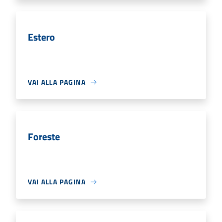
Estero
VAI ALLA PAGINA
Foreste
VAI ALLA PAGINA