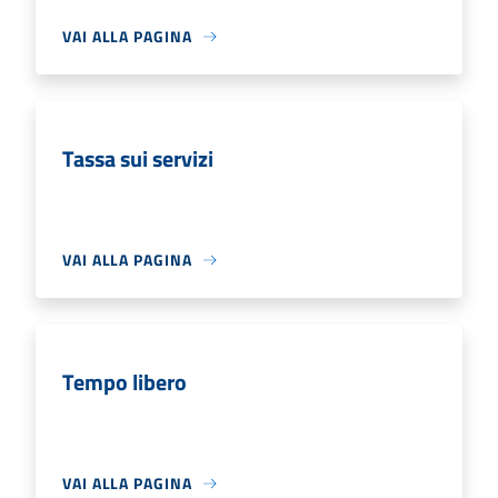
VAI ALLA PAGINA
Tassa sui servizi
VAI ALLA PAGINA
Tempo libero
VAI ALLA PAGINA