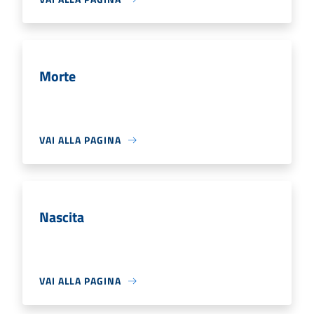
Morte
VAI ALLA PAGINA
Nascita
VAI ALLA PAGINA