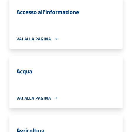
Accesso all'informazione
VAI ALLA PAGINA
Acqua
VAI ALLA PAGINA
Agricoltura