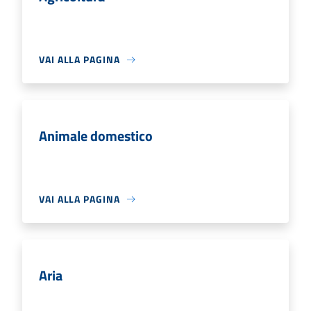
VAI ALLA PAGINA
Animale domestico
VAI ALLA PAGINA
Aria