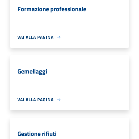
Formazione professionale
VAI ALLA PAGINA
Gemellaggi
VAI ALLA PAGINA
Gestione rifiuti