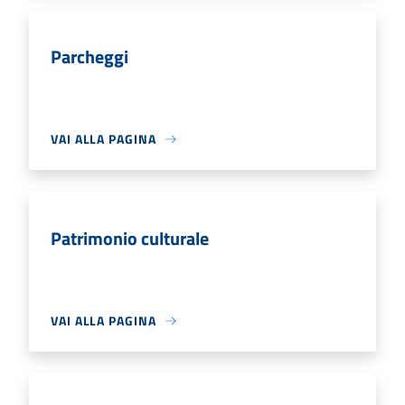
Parcheggi
VAI ALLA PAGINA
Patrimonio culturale
VAI ALLA PAGINA