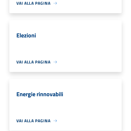
VAI ALLA PAGINA
Elezioni
VAI ALLA PAGINA
Energie rinnovabili
VAI ALLA PAGINA