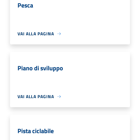
Pesca
VAI ALLA PAGINA
Piano di sviluppo
VAI ALLA PAGINA
Pista ciclabile