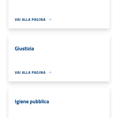
VAI ALLA PAGINA
Giustizia
VAI ALLA PAGINA
Igiene pubblica