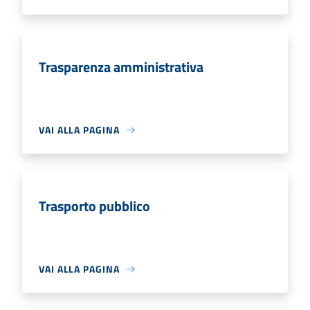
Trasparenza amministrativa
VAI ALLA PAGINA
Trasporto pubblico
VAI ALLA PAGINA