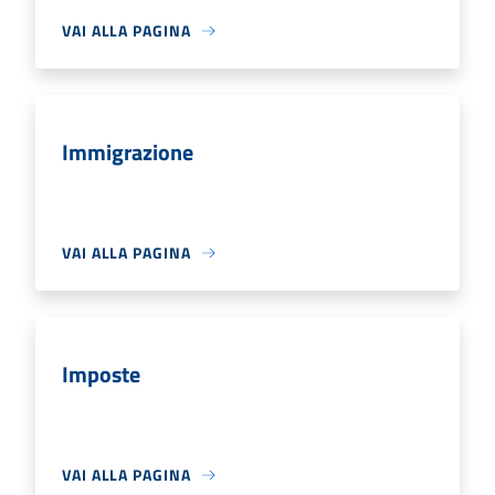
VAI ALLA PAGINA
Immigrazione
VAI ALLA PAGINA
Imposte
VAI ALLA PAGINA