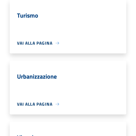
Turismo
VAI ALLA PAGINA
Urbanizzazione
VAI ALLA PAGINA