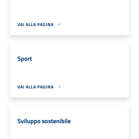
VAI ALLA PAGINA
Sport
VAI ALLA PAGINA
Sviluppo sostenibile